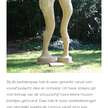
Bij dit beeldenpaar heb ik weer gewerkt vanuit een
vooraf bedacht idee en ontwerp. Uit twee stokjes zijn
met behulp van de schuurschijf twee kleine houten
beeldjes getoverd. Daar heb ik twee werktekeningen
van gemaakt waarbij de contour vanaf opzij was