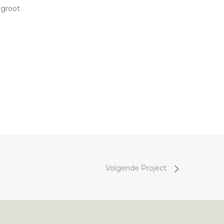
 groot
Volgende Project