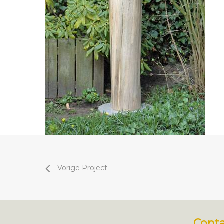
Vorige Project
Cont