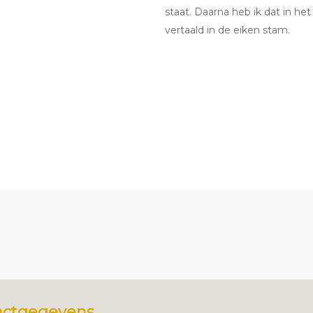
staat. Daarna heb ik dat in het
vertaald in de eiken stam.
actgegevens