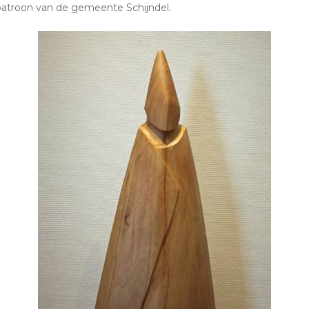
kpatroon van de gemeente Schijndel.