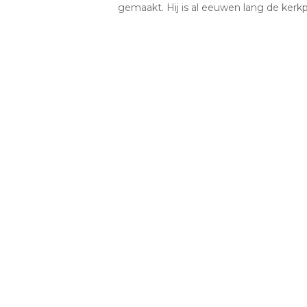
gemaakt. Hij is al eeuwen lang de ker