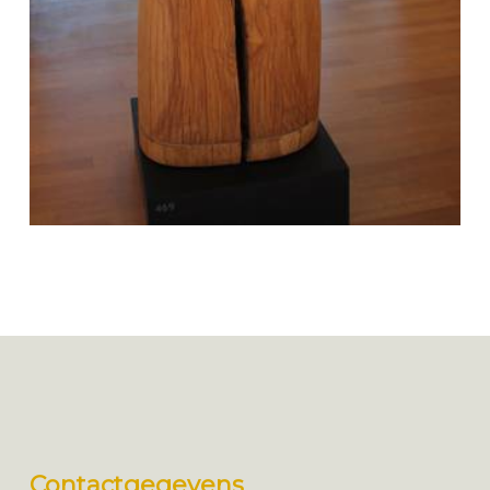
Contactgegevens