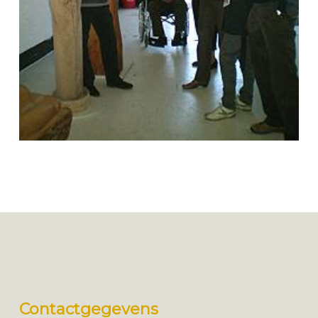
Contactgegevens